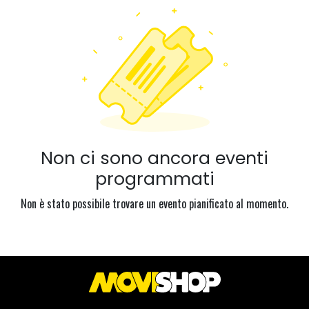
Non ci sono ancora eventi
programmati
Non è stato possibile trovare un evento pianificato al momento.