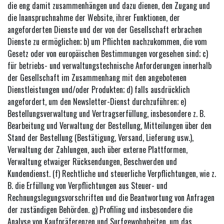
die eng damit zusammenhängen und dazu dienen, den Zugang und
die Inanspruchnahme der Website, ihrer Funktionen, der
angeforderten Dienste und der von der Gesellschaft erbrachen
Dienste zu ermöglichen; b) um Pflichten nachzukommen, die vom
Gesetz oder von europäischen Bestimmungen vorgesehen sind; c)
für betriebs- und verwaltungstechnische Anforderungen innerhalb
der Gesellschaft im Zusammenhang mit den angebotenen
Dienstleistungen und/oder Produkten; d) falls ausdrücklich
angefordert, um den Newsletter-Dienst durchzuführen; e)
Bestellungsverwaltung und Vertragserfüllung, insbesondere z. B.
Bearbeitung und Verwaltung der Bestellung, Mitteilungen über den
Stand der Bestellung (Bestätigung, Versand, Lieferung usw.),
Verwaltung der Zahlungen, auch über externe Plattformen,
Verwaltung etwaiger Rücksendungen, Beschwerden und
Kundendienst. (f) Rechtliche und steuerliche Verpflichtungen, wie z.
B. die Erfüllung von Verpflichtungen aus Steuer- und
Rechnungslegungsvorschriften und die Beantwortung von Anfragen
der zuständigen Behörden. g) Profiling und insbesondere die
Analyse von Kaufpräferenzen und Surfgewohnheiten, um das