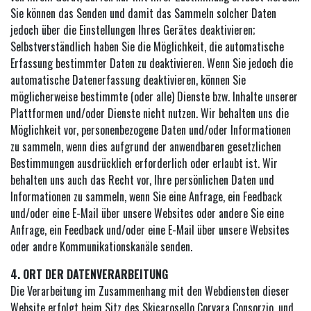
Sie können das Senden und damit das Sammeln solcher Daten
jedoch über die Einstellungen Ihres Gerätes deaktivieren;
Selbstverständlich haben Sie die Möglichkeit, die automatische
Erfassung bestimmter Daten zu deaktivieren. Wenn Sie jedoch die
automatische Datenerfassung deaktivieren, können Sie
möglicherweise bestimmte (oder alle) Dienste bzw. Inhalte unserer
Plattformen und/oder Dienste nicht nutzen. Wir behalten uns die
Möglichkeit vor, personenbezogene Daten und/oder Informationen
zu sammeln, wenn dies aufgrund der anwendbaren gesetzlichen
Bestimmungen ausdrücklich erforderlich oder erlaubt ist. Wir
behalten uns auch das Recht vor, Ihre persönlichen Daten und
Informationen zu sammeln, wenn Sie eine Anfrage, ein Feedback
und/oder eine E-Mail über unsere Websites oder andere Sie eine
Anfrage, ein Feedback und/oder eine E-Mail über unsere Websites
oder andre Kommunikationskanäle senden.
4. ORT DER DATENVERARBEITUNG
Die Verarbeitung im Zusammenhang mit den Webdiensten dieser
Website erfolgt beim Sitz des Skicarosello Corvara Consorzio, und