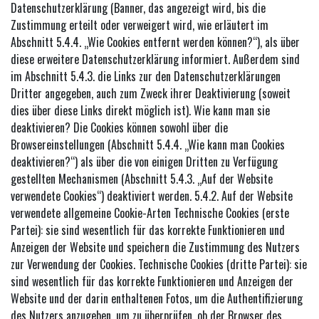
Datenschutzerklärung (Banner, das angezeigt wird, bis die
Zustimmung erteilt oder verweigert wird, wie erläutert im
Abschnitt 5.4.4. „Wie Cookies entfernt werden können?“), als über
diese erweitere Datenschutzerklärung informiert. Außerdem sind
im Abschnitt 5.4.3. die Links zur den Datenschutzerklärungen
Dritter angegeben, auch zum Zweck ihrer Deaktivierung (soweit
dies über diese Links direkt möglich ist). Wie kann man sie
deaktivieren? Die Cookies können sowohl über die
Browsereinstellungen (Abschnitt 5.4.4. „Wie kann man Cookies
deaktivieren?“) als über die von einigen Dritten zu Verfügung
gestellten Mechanismen (Abschnitt 5.4.3. „Auf der Website
verwendete Cookies“) deaktiviert werden. 5.4.2. Auf der Website
verwendete allgemeine Cookie-Arten Technische Cookies (erste
Partei): sie sind wesentlich für das korrekte Funktionieren und
Anzeigen der Website und speichern die Zustimmung des Nutzers
zur Verwendung der Cookies. Technische Cookies (dritte Partei): sie
sind wesentlich für das korrekte Funktionieren und Anzeigen der
Website und der darin enthaltenen Fotos, um die Authentifizierung
des Nutzers anzugeben, um zu überprüfen, ob der Browser des