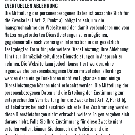
EVENTUELLEN ABLEHNUNG
Die Mitteilung der personenbezogenen Daten ist ausschließlich für
die Zwecke laut Art. 2, Punkt a), obligatorisch, um die
Inanspruchnahme der Website und der damit verbundenen und vom
Nutzer angeforderten Dienstleistungen zu ermöglichen,
gegebenenfalls nach vorheriger Information in der gesetzlich
festgelegten Form für jede weitere Dienstleistung. Ihre Ablehnung
führt zur Unmöglichkeit, diese Dienstleistungen in Anspruch zu
nehmen. Die Website kann jedoch konsultiert werden, ohne
irgendwelche personenbezogenen Daten mitzuteilen, allerdings
werden dann einige Funktionen nicht verfügbar sein und einige
Dienstleistungen können nicht erbracht werden. Die Mitteilung der
personenbezogenen Daten und die Erteilung der Zustimmung zur
entsprechenden Verarbeitung für die Zwecke laut Art. 2, Punkt b),
ist fakultativ: bei nicht ausdrücklich erteilter Zustimmung werden
diese Dienstleistungen nicht erbracht, weitere Folgen ergeben sich
daraus nicht. Falls Sie Ihre Zustimmung für diese Zwecke nicht
erteilen wollen, können Sie dennoch die Website und die