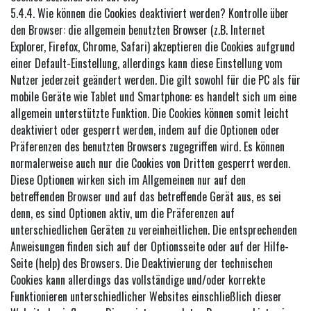
5.4.4. Wie können die Cookies deaktiviert werden? Kontrolle über
den Browser: die allgemein benutzten Browser (z.B. Internet
Explorer, Firefox, Chrome, Safari) akzeptieren die Cookies aufgrund
einer Default-Einstellung, allerdings kann diese Einstellung vom
Nutzer jederzeit geändert werden. Die gilt sowohl für die PC als für
mobile Geräte wie Tablet und Smartphone: es handelt sich um eine
allgemein unterstützte Funktion. Die Cookies können somit leicht
deaktiviert oder gesperrt werden, indem auf die Optionen oder
Präferenzen des benutzten Browsers zugegriffen wird. Es können
normalerweise auch nur die Cookies von Dritten gesperrt werden.
Diese Optionen wirken sich im Allgemeinen nur auf den
betreffenden Browser und auf das betreffende Gerät aus, es sei
denn, es sind Optionen aktiv, um die Präferenzen auf
unterschiedlichen Geräten zu vereinheitlichen. Die entsprechenden
Anweisungen finden sich auf der Optionsseite oder auf der Hilfe-
Seite (help) des Browsers. Die Deaktivierung der technischen
Cookies kann allerdings das vollständige und/oder korrekte
Funktionieren unterschiedlicher Websites einschließlich dieser