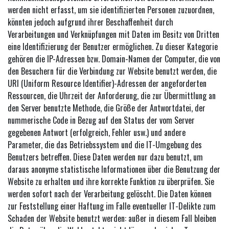
werden nicht erfasst, um sie identifizierten Personen zuzuordnen,
könnten jedoch aufgrund ihrer Beschaffenheit durch
Verarbeitungen und Verknüpfungen mit Daten im Besitz von Dritten
eine Identifizierung der Benutzer ermöglichen. Zu dieser Kategorie
gehören die IP-Adressen bzw. Domain-Namen der Computer, die von
den Besuchern für die Verbindung zur Website benutzt werden, die
URI (Uniform Resource Identifier)-Adressen der angeforderten
Ressourcen, die Uhrzeit der Anforderung, die zur Übermittlung an
den Server benutzte Methode, die Größe der Antwortdatei, der
nummerische Code in Bezug auf den Status der vom Server
gegebenen Antwort (erfolgreich, Fehler usw.) und andere
Parameter, die das Betriebssystem und die IT-Umgebung des
Benutzers betreffen. Diese Daten werden nur dazu benutzt, um
daraus anonyme statistische Informationen über die Benutzung der
Website zu erhalten und ihre korrekte Funktion zu überprüfen. Sie
werden sofort nach der Verarbeitung gelöscht. Die Daten können
zur Feststellung einer Haftung im Falle eventueller IT-Delikte zum
Schaden der Website benutzt werden: außer in diesem Fall bleiben