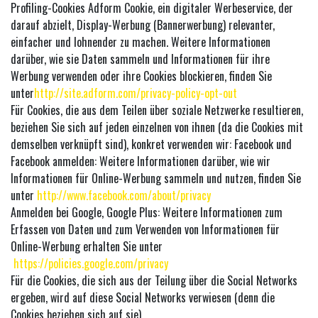
Profiling-Cookies Adform Cookie, ein digitaler Werbeservice, der
darauf abzielt, Display-Werbung (Bannerwerbung) relevanter,
einfacher und lohnender zu machen. Weitere Informationen
darüber, wie sie Daten sammeln und Informationen für ihre
Werbung verwenden oder ihre Cookies blockieren, finden Sie
unter
http://site.adform.com/privacy-policy-opt-out
Für Cookies, die aus dem Teilen über soziale Netzwerke resultieren,
beziehen Sie sich auf jeden einzelnen von ihnen (da die Cookies mit
demselben verknüpft sind), konkret verwenden wir: Facebook und
Facebook anmelden: Weitere Informationen darüber, wie wir
Informationen für Online-Werbung sammeln und nutzen, finden Sie
unter
http://www.facebook.com/about/privacy
Anmelden bei Google, Google Plus: Weitere Informationen zum
Erfassen von Daten und zum Verwenden von Informationen für
Online-Werbung erhalten Sie unter
https://policies.google.com/privacy
Für die Cookies, die sich aus der Teilung über die Social Networks
ergeben, wird auf diese Social Networks verwiesen (denn die
Cookies beziehen sich auf sie)