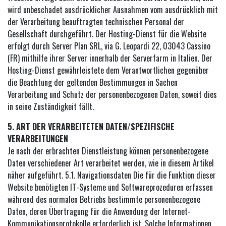
wird unbeschadet ausdrücklicher Ausnahmen vom ausdrücklich mit
der Verarbeitung beauftragten technischen Personal der
Gesellschaft durchgeführt. Der Hosting-Dienst für die Website
erfolgt durch Server Plan SRL, via G. Leopardi 22, 03043 Cassino
(FR) mithilfe ihrer Server innerhalb der Serverfarm in Italien. Der
Hosting-Dienst gewährleistete dem Verantwortlichen gegenüber
die Beachtung der geltenden Bestimmungen in Sachen
Verarbeitung und Schutz der personenbezogenen Daten, soweit dies
in seine Zuständigkeit fällt.
5. ART DER VERARBEITETEN DATEN/SPEZIFISCHE
VERARBEITUNGEN
Je nach der erbrachten Dienstleistung können personenbezogene
Daten verschiedener Art verarbeitet werden, wie in diesem Artikel
näher aufgeführt. 5.1. Navigationsdaten Die für die Funktion dieser
Website benötigten IT-Systeme und Softwareprozeduren erfassen
während des normalen Betriebs bestimmte personenbezogene
Daten, deren Übertragung für die Anwendung der Internet-
Kommunikationsprotokolle erforderlich ist. Solche Informationen