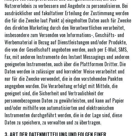
Nutzererlebnis zu verbessern und Angebote zu personalisieren. Bei
ausdrücklicher und fakultativer Erteilung der Zustimmung werden
die für die Zwecke laut Punkt a) eingeholten Daten auch für Zwecke
des direkten Marketing durch den Verantwortlichen verarbeitet,
insbesondere zum Versenden von Informations-, Geschäfts- und
Werbematerial in Bezug auf Dienstleistungen und/oder Produkte,
die von der Gesellschaft angeboten werden, auch per E-Mail, SMS,
Fax, mit anderen Instrumente des Instant Messagings und anderen
geeigneten Instrumenten, auch über die Plattformen Dritter. Die
Daten werden in zulässiger und korrekter Weise verarbeitet und
nur für die Zwecke verwendet, die in den vorstehenden Punkten
angegeben wurden. Die Verarbeitung erfolgt mit Mitteln, die
geeignet sind, die Sicherheit und Vertraulichkeit der
personenbezogenen Daten zu gewährleisten, und kann auf Papier
und/oder mithilfe von automatisierten und elektronischen
Instrumenten durchgeführt werden, die in der Lage sind, diese
Daten zu speichern, zu verwalten und zu übertragen.
3. ART DER DATENMITTEILUNG UND FOLGEN EINER