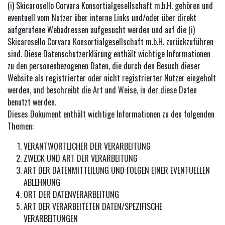
(i) Skicarosello Corvara Konsortialgesellschaft m.b.H. gehören und
eventuell vom Nutzer über interne Links und/oder über direkt
aufgerufene Webadressen aufgesucht werden und auf die (i)
Skicarosello Corvara Konsortialgesellschaft m.b.H. zurückzuführen
sind. Diese Datenschutzerklärung enthält wichtige Informationen
zu den personenbezogenen Daten, die durch den Besuch dieser
Website als registrierter oder nicht registrierter Nutzer eingeholt
werden, und beschreibt die Art und Weise, in der diese Daten
benutzt werden.
Dieses Dokument enthält wichtige Informationen zu den folgenden
Themen:
VERANTWORTLICHER DER VERARBEITUNG
ZWECK UND ART DER VERARBEITUNG
ART DER DATENMITTEILUNG UND FOLGEN EINER EVENTUELLEN
ABLEHNUNG
ORT DER DATENVERARBEITUNG
ART DER VERARBEITETEN DATEN/SPEZIFISCHE
VERARBEITUNGEN