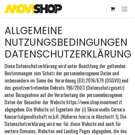
Zum Inhalt springen
ALLGEMEINE
NUTZUNGSBEDINGUNGEN
DATENSCHUTZERKLÄRUNG
Diese Datenschutzerklärung wird unter Beachtung der geltenden
Bestimmungen zum Schutz der personenbezogenen Daten und
insbesondere im Sinne der Verordnung (EU) 2016/679 (DSGVO) und
des gesetzvertretenden Dekrets 196/2003 (Datenschutzgesetz)
unter Bezugnahme auf die Verarbeitung der personenbezogenen
Daten der Besucher der Website https://www.shop.moviment.it
abgegeben. Die Website ist Eigentum der (i) Skicarosello Corvara
Konsortialgesellschaft m.b.H. (Näheres hierzu in Abschnitt 1). Die
Datenschutzerklärung wird nur für diese Website und auch für
weitere Domains, Websites und Landing Pages abgegeben, die des