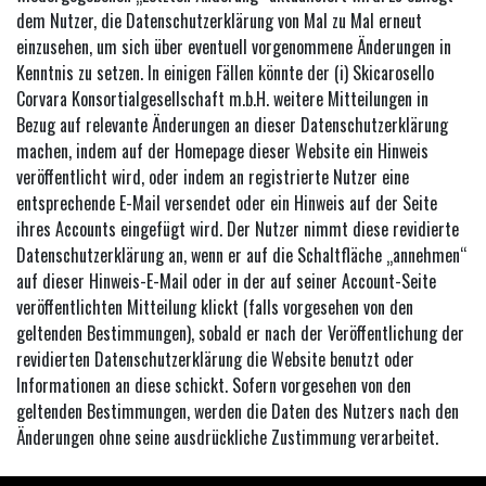
dem Nutzer, die Datenschutzerklärung von Mal zu Mal erneut
einzusehen, um sich über eventuell vorgenommene Änderungen in
Kenntnis zu setzen. In einigen Fällen könnte der (i) Skicarosello
Corvara Konsortialgesellschaft m.b.H. weitere Mitteilungen in
Bezug auf relevante Änderungen an dieser Datenschutzerklärung
machen, indem auf der Homepage dieser Website ein Hinweis
veröffentlicht wird, oder indem an registrierte Nutzer eine
entsprechende E-Mail versendet oder ein Hinweis auf der Seite
ihres Accounts eingefügt wird. Der Nutzer nimmt diese revidierte
Datenschutzerklärung an, wenn er auf die Schaltfläche „annehmen“
auf dieser Hinweis-E-Mail oder in der auf seiner Account-Seite
veröffentlichten Mitteilung klickt (falls vorgesehen von den
geltenden Bestimmungen), sobald er nach der Veröffentlichung der
revidierten Datenschutzerklärung die Website benutzt oder
Informationen an diese schickt. Sofern vorgesehen von den
geltenden Bestimmungen, werden die Daten des Nutzers nach den
Änderungen ohne seine ausdrückliche Zustimmung verarbeitet.