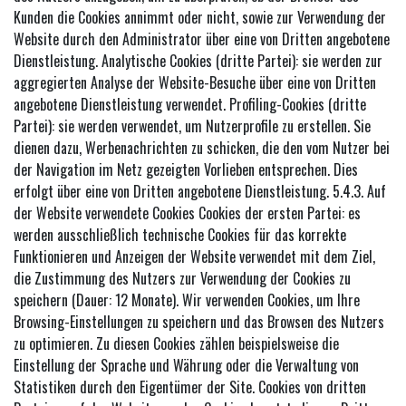
Kunden die Cookies annimmt oder nicht, sowie zur Verwendung der
Website durch den Administrator über eine von Dritten angebotene
Dienstleistung. Analytische Cookies (dritte Partei): sie werden zur
aggregierten Analyse der Website-Besuche über eine von Dritten
angebotene Dienstleistung verwendet. Profiling-Cookies (dritte
Partei): sie werden verwendet, um Nutzerprofile zu erstellen. Sie
dienen dazu, Werbenachrichten zu schicken, die den vom Nutzer bei
der Navigation im Netz gezeigten Vorlieben entsprechen. Dies
erfolgt über eine von Dritten angebotene Dienstleistung. 5.4.3. Auf
der Website verwendete Cookies Cookies der ersten Partei: es
werden ausschließlich technische Cookies für das korrekte
Funktionieren und Anzeigen der Website verwendet mit dem Ziel,
die Zustimmung des Nutzers zur Verwendung der Cookies zu
speichern (Dauer: 12 Monate). Wir verwenden Cookies, um Ihre
Browsing-Einstellungen zu speichern und das Browsen des Nutzers
zu optimieren. Zu diesen Cookies zählen beispielsweise die
Einstellung der Sprache und Währung oder die Verwaltung von
Statistiken durch den Eigentümer der Site. Cookies von dritten