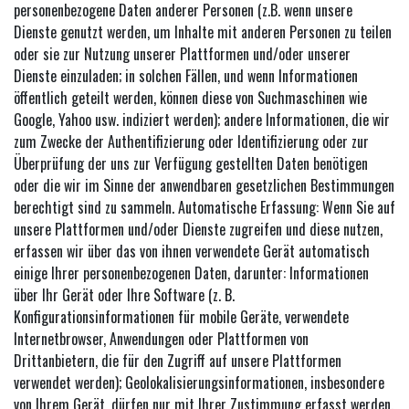
personenbezogene Daten anderer Personen (z.B. wenn unsere
Dienste genutzt werden, um Inhalte mit anderen Personen zu teilen
oder sie zur Nutzung unserer Plattformen und/oder unserer
Dienste einzuladen; in solchen Fällen, und wenn Informationen
öffentlich geteilt werden, können diese von Suchmaschinen wie
Google, Yahoo usw. indiziert werden); andere Informationen, die wir
zum Zwecke der Authentifizierung oder Identifizierung oder zur
Überprüfung der uns zur Verfügung gestellten Daten benötigen
oder die wir im Sinne der anwendbaren gesetzlichen Bestimmungen
berechtigt sind zu sammeln. Automatische Erfassung: Wenn Sie auf
unsere Plattformen und/oder Dienste zugreifen und diese nutzen,
erfassen wir über das von ihnen verwendete Gerät automatisch
einige Ihrer personenbezogenen Daten, darunter: Informationen
über Ihr Gerät oder Ihre Software (z. B.
Konfigurationsinformationen für mobile Geräte, verwendete
Internetbrowser, Anwendungen oder Plattformen von
Drittanbietern, die für den Zugriff auf unsere Plattformen
verwendet werden); Geolokalisierungsinformationen, insbesondere
von Ihrem Gerät, dürfen nur mit Ihrer Zustimmung erfasst werden.