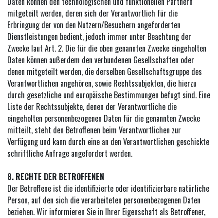
Daten können den technologischen und funktionellen Partnern
mitgeteilt werden, deren sich der Verantwortlich für die
Erbringung der von den Nutzern/Besuchern angeforderten
Dienstleistungen bedient, jedoch immer unter Beachtung der
Zwecke laut Art. 2. Die für die oben genannten Zwecke eingeholten
Daten können außerdem den verbundenen Gesellschaften oder
denen mitgeteilt werden, die derselben Gesellschaftsgruppe des
Verantwortlichen angehören, sowie Rechtssubjekten, die hierzu
durch gesetzliche und europäische Bestimmungen befugt sind. Eine
Liste der Rechtssubjekte, denen der Verantwortliche die
eingeholten personenbezogenen Daten für die genannten Zwecke
mitteilt, steht den Betroffenen beim Verantwortlichen zur
Verfügung und kann durch eine an den Verantwortlichen geschickte
schriftliche Anfrage angefordert werden.
8. RECHTE DER BETROFFENEN
Der Betroffene ist die identifizierte oder identifizierbare natürliche
Person, auf den sich die verarbeiteten personenbezogenen Daten
beziehen. Wir informieren Sie in Ihrer Eigenschaft als Betroffener,