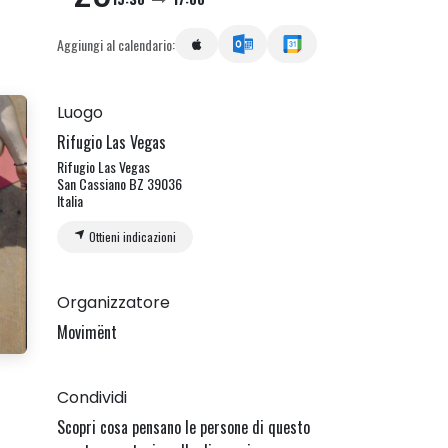
Aggiungi al calendario:
Luogo
Rifugio Las Vegas
Rifugio Las Vegas
San Cassiano BZ 39036
Italia
Ottieni indicazioni
Organizzatore
Movimënt
Condividi
Scopri cosa pensano le persone di questo