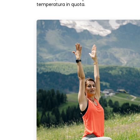
temperatura in quota.