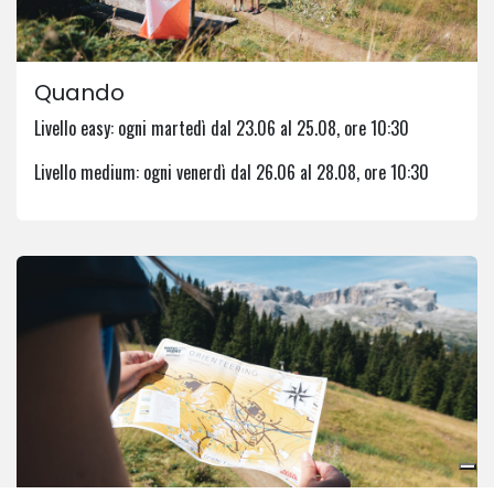
Quando
Livello easy: ogni martedì dal 23.06 al 25.08, ore 10:30
Livello medium: ogni venerdì dal 26.06 al 28.08, ore 10:30