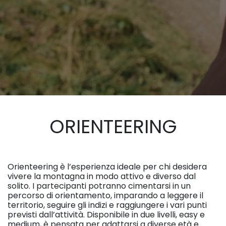
ORIENTEERING
Orienteering è l’esperienza ideale per chi desidera
vivere la montagna in modo attivo e diverso dal
solito. I partecipanti potranno cimentarsi in un
percorso di orientamento, imparando a leggere il
territorio, seguire gli indizi e raggiungere i vari punti
previsti dall’attività. Disponibile in due livelli, easy e
medium, è pensata per adattarsi a diverse età e