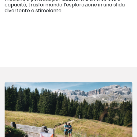
capacità, trasformando l’esplorazione in una sfida
divertente e stimolante.