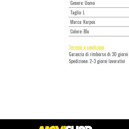
Genere
:
Uomo
Taglia
:
L
Marca
:
Karpos
Colore
:
Blu
Termini e condizioni
Garanzia di rimborso di 30 giorni
Spedizione: 2-3 giorni lavorativi