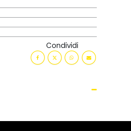
Condividi