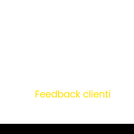
Feedback clienti