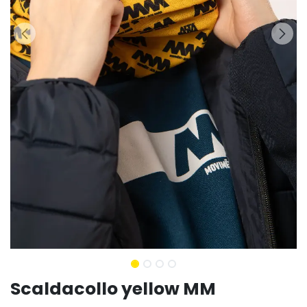
Scaldacollo yellow MM