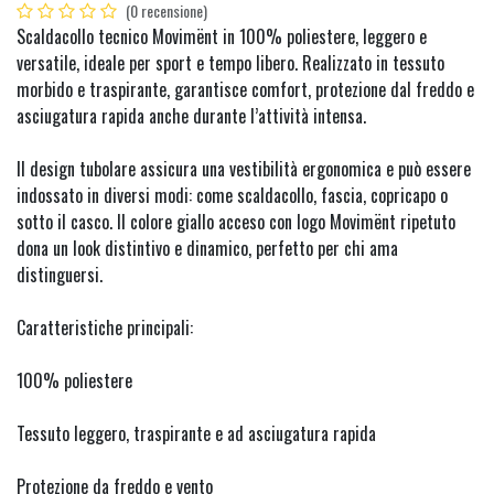
(0 recensione)
Scaldacollo tecnico Movimënt in 100% poliestere, leggero e
versatile, ideale per sport e tempo libero. Realizzato in tessuto
morbido e traspirante, garantisce comfort, protezione dal freddo e
asciugatura rapida anche durante l’attività intensa.
Il design tubolare assicura una vestibilità ergonomica e può essere
indossato in diversi modi: come scaldacollo, fascia, copricapo o
sotto il casco. Il colore giallo acceso con logo Movimënt ripetuto
dona un look distintivo e dinamico, perfetto per chi ama
distinguersi.
Caratteristiche principali:
100% poliestere
Tessuto leggero, traspirante e ad asciugatura rapida
Protezione da freddo e vento