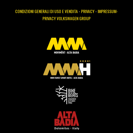
CONDIZIONI GENERALI DI USO E VENDITA
-
PRIVACY
-
IMPRESSUM-
PRIVACY VOLKSWAGEN GROUP