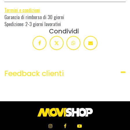
Termini e condizioni
Garanzia di rimborso di 30 giorni
Spedizione: 2-3 giorni lavorativi
Condividi
Feedback clienti