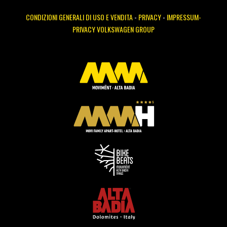
CONDIZIONI GENERALI DI USO E VENDITA
-
PRIVACY
-
IMPRESSUM-
PRIVACY VOLKSWAGEN GROUP