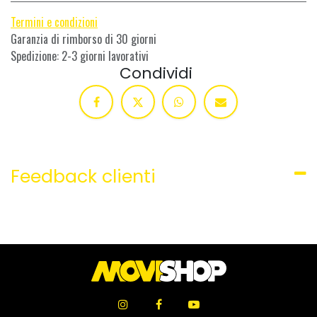
Termini e condizioni
Garanzia di rimborso di 30 giorni
Spedizione: 2-3 giorni lavorativi
Condividi
Feedback clienti