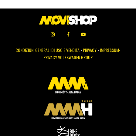
CONDIZIONI GENERALI DI USO E VENDITA
-
PRIVACY
-
IMPRESSUM-
PRIVACY VOLKSWAGEN GROUP