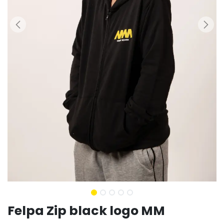
Felpa Zip black logo MM