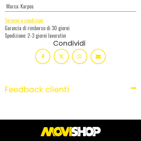
Marca
:
Karpos
Termini e condizioni
Garanzia di rimborso di 30 giorni
Spedizione: 2-3 giorni lavorativi
Condividi
Feedback clienti