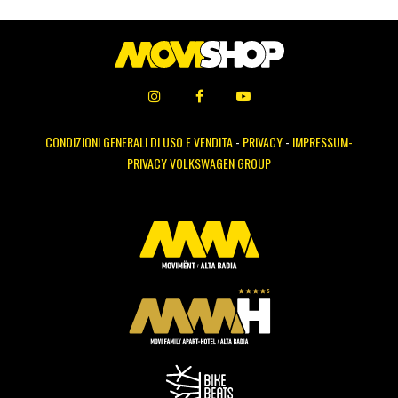
CONDIZIONI GENERALI DI USO E VENDITA
-
PRIVACY
-
IMPRESSUM-
PRIVACY VOLKSWAGEN GROUP