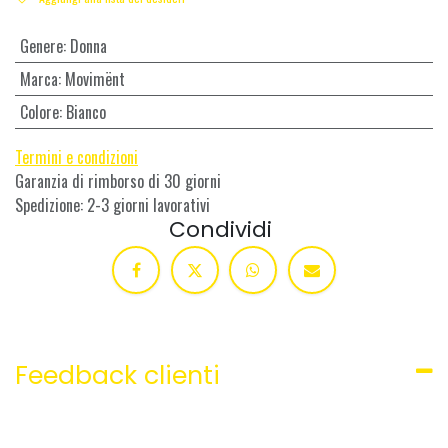
Genere
:
Donna
Marca
:
Movimënt
Colore
:
Bianco
Termini e condizioni
Garanzia di rimborso di 30 giorni
Spedizione: 2-3 giorni lavorativi
Condividi
Feedback clienti