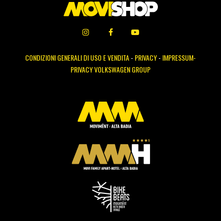
CONDIZIONI GENERALI DI USO E VENDITA
-
PRIVACY
-
IMPRESSUM-
PRIVACY VOLKSWAGEN GROUP