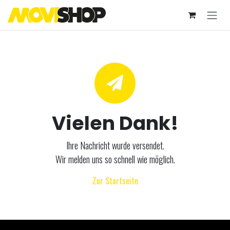
Zum Inhalt springen
Vielen Dank!
Ihre Nachricht wurde versendet.
Wir melden uns so schnell wie möglich.
Zur Startseite