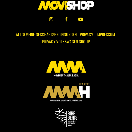
ALLGEMEINE GESCHÄFTSBEDINGUNGEN
-
PRIVACY
-
IMPRESSUM-
PRIVACY VOLKSWAGEN GROUP