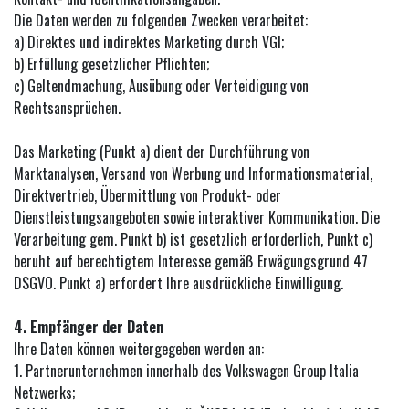
Die Daten werden zu folgenden Zwecken verarbeitet:
a) Direktes und indirektes Marketing durch VGI;
b) Erfüllung gesetzlicher Pflichten;
c) Geltendmachung, Ausübung oder Verteidigung von
Rechtsansprüchen.
Das Marketing (Punkt a) dient der Durchführung von
Marktanalysen, Versand von Werbung und Informationsmaterial,
Direktvertrieb, Übermittlung von Produkt- oder
Dienstleistungsangeboten sowie interaktiver Kommunikation. Die
Verarbeitung gem. Punkt b) ist gesetzlich erforderlich, Punkt c)
beruht auf berechtigtem Interesse gemäß Erwägungsgrund 47
DSGVO. Punkt a) erfordert Ihre ausdrückliche Einwilligung.
4. Empfänger der Daten
Ihre Daten können weitergegeben werden an:
1. Partnerunternehmen innerhalb des Volkswagen Group Italia
Netzwerks;