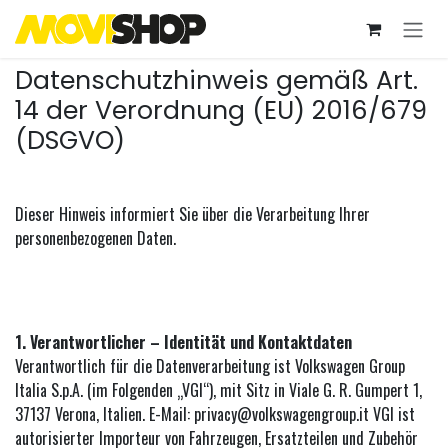
Zum Inhalt springen
Datenschutzhinweis gemäß Art.
14 der Verordnung (EU) 2016/679
(DSGVO)
Dieser Hinweis informiert Sie über die Verarbeitung Ihrer
personenbezogenen Daten.
1. Verantwortlicher – Identität und Kontaktdaten
Verantwortlich für die Datenverarbeitung ist Volkswagen Group
Italia S.p.A. (im Folgenden „VGI“), mit Sitz in Viale G. R. Gumpert 1,
37137 Verona, Italien. E-Mail: privacy@volkswagengroup.it VGI ist
autorisierter Importeur von Fahrzeugen, Ersatzteilen und Zubehör