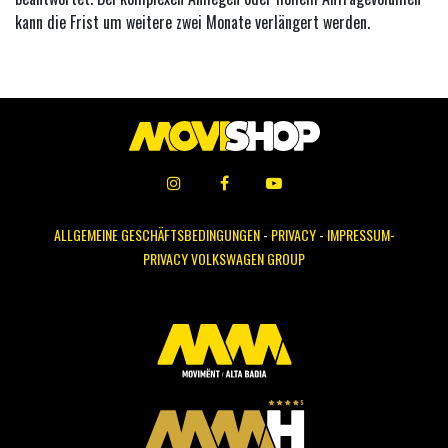
kann die Frist um weitere zwei Monate verlängert werden.
ALLGEMEINE GESCHÄFTSBEDINGUNGEN
-
PRIVACY
-
IMPRESSUM-
PRIVACY VOLKSWAGEN GROUP