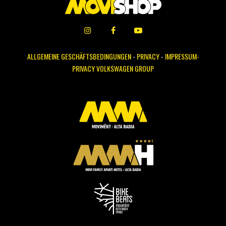
ALLGEMEINE GESCHÄFTSBEDINGUNGEN
-
PRIVACY
-
IMPRESSUM-
PRIVACY VOLKSWAGEN GROUP