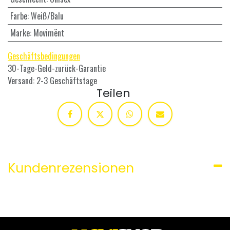
Farbe
:
Weiß/Balu
Marke
:
Movimënt
Geschäftsbedingungen
30-Tage-Geld-zurück-Garantie
Versand: 2-3 Geschäftstage
Teilen
Kundenrezensionen