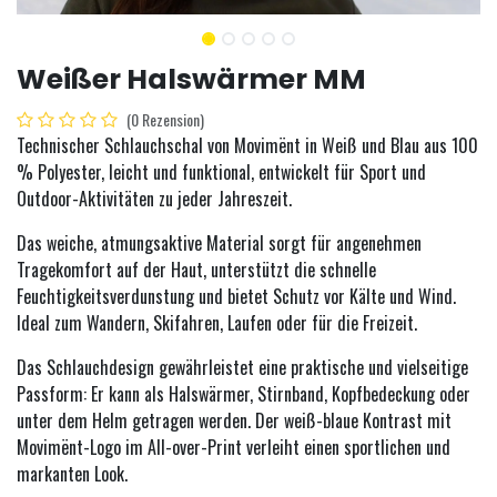
Weißer Halswärmer MM
(0 Rezension)
Technischer Schlauchschal von Movimënt in Weiß und Blau aus 100
% Polyester, leicht und funktional, entwickelt für Sport und
Outdoor-Aktivitäten zu jeder Jahreszeit.
Das weiche, atmungsaktive Material sorgt für angenehmen
Tragekomfort auf der Haut, unterstützt die schnelle
Feuchtigkeitsverdunstung und bietet Schutz vor Kälte und Wind.
Ideal zum Wandern, Skifahren, Laufen oder für die Freizeit.
Das Schlauchdesign gewährleistet eine praktische und vielseitige
Passform: Er kann als Halswärmer, Stirnband, Kopfbedeckung oder
unter dem Helm getragen werden. Der weiß-blaue Kontrast mit
Movimënt-Logo im All-over-Print verleiht einen sportlichen und
markanten Look.