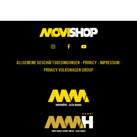
ALLGEMEINE GESCHÄFTSBEDINGUNGEN
-
PRIVACY
-
IMPRESSUM-
PRIVACY VOLKSWAGEN GROUP