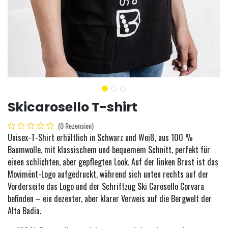
Skicarosello T-shirt
(0 Rezension)
Unisex-T-Shirt erhältlich in Schwarz und Weiß, aus 100 %
Baumwolle, mit klassischem und bequemem Schnitt, perfekt für
einen schlichten, aber gepflegten Look. Auf der linken Brust ist das
Movimënt-Logo aufgedruckt, während sich unten rechts auf der
Vorderseite das Logo und der Schriftzug Ski Carosello Corvara
befinden – ein dezenter, aber klarer Verweis auf die Bergwelt der
Alta Badia.