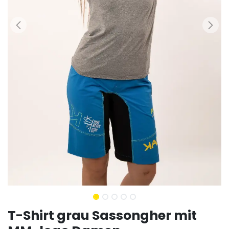
T-Shirt grau Sassongher mit