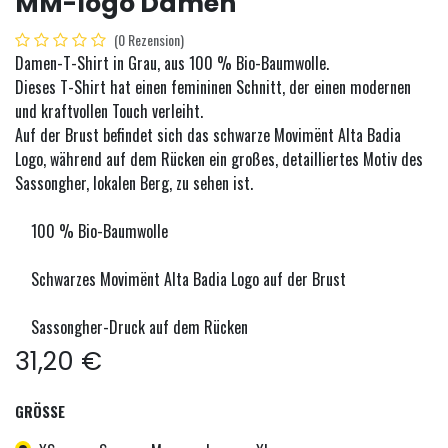
MM-logo Damen
(0 Rezension)
Damen-T-Shirt in Grau, aus 100 % Bio-Baumwolle.
Dieses T-Shirt hat einen femininen Schnitt, der einen modernen
und kraftvollen Touch verleiht.
Auf der Brust befindet sich das schwarze Movimënt Alta Badia
Logo, während auf dem Rücken ein großes, detailliertes Motiv des
Sassongher, lokalen Berg, zu sehen ist.
100 % Bio-Baumwolle
Schwarzes Movimënt Alta Badia Logo auf der Brust
Sassongher-Druck auf dem Rücken
31,20
€
GRÖSSE